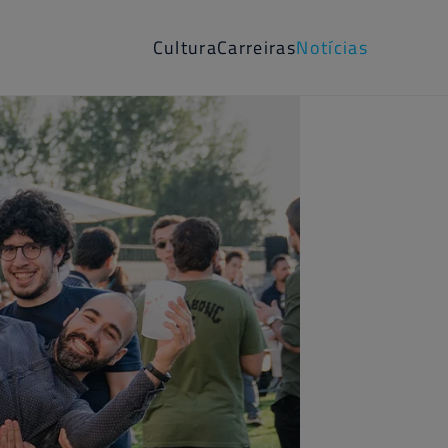
Cultura
Carreiras
Notícias