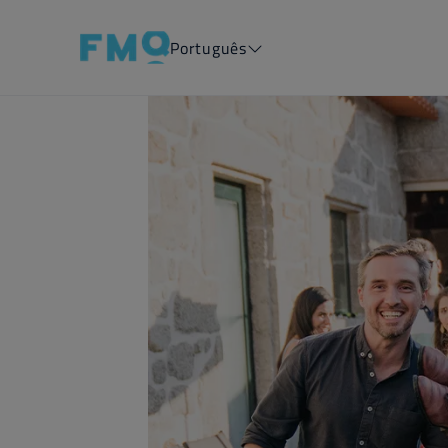
Português