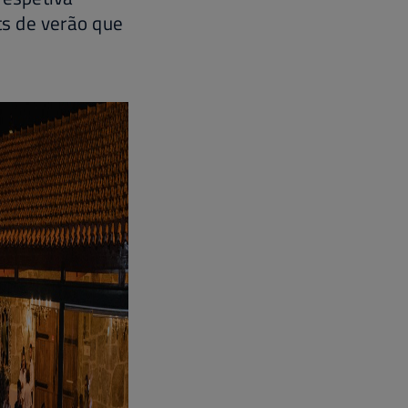
s de verão que