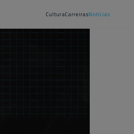
Cultura
Carreiras
Notícias