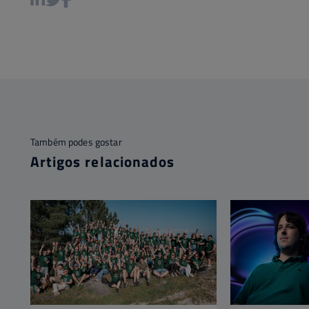
Também podes gostar
Artigos relacionados