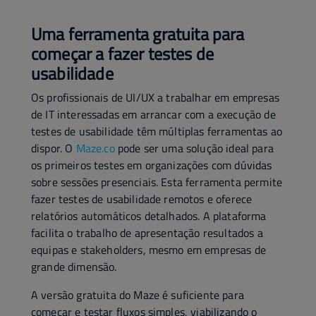
Uma ferramenta gratuita para
começar a fazer testes de
usabilidade
Os profissionais de UI/UX a trabalhar em empresas
de IT interessadas em arrancar com a execução de
testes de usabilidade têm múltiplas ferramentas ao
dispor. O
Maze.co
pode ser uma solução ideal para
os primeiros testes em organizações com dúvidas
sobre sessões presenciais. Esta ferramenta permite
fazer testes de usabilidade remotos e oferece
relatórios automáticos detalhados. A plataforma
facilita o trabalho de apresentação resultados a
equipas e stakeholders, mesmo em empresas de
grande dimensão.
A versão gratuita do Maze é suficiente para
começar e testar fluxos simples, viabilizando o