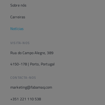
Sobre nós
Carreiras
Notícias
VISITA-NOS
Rua do Campo Alegre, 389
4150-178 | Porto, Portugal
CONTACTA-NOS
marketing@fabamaq.com
+351 221 110 538