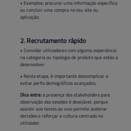
• Exemplos: procurar uma informação específica
ou concluir uma compra no teu site ou
aplicação.
2. Recrutamento rápido
• Convidar utilizadores com alguma experiência
na categoria ou tipologia de produto que estão a
desenvolver.
• Nesta etapa, é importante descomplicar e
evitar perfis demográficos avançados.
Dica extra:
a presença dos stakeholders para
observação das sessões é desejável, porque
assistir aos testes ao vivo permite acelerar
decisões e reforçar a cultura centrada no
utilizador.