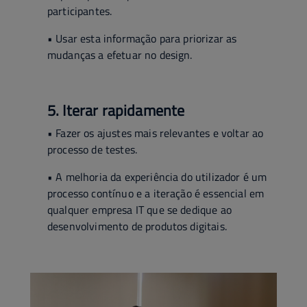
participantes.
• Usar esta informação para priorizar as
mudanças a efetuar no design.
5. Iterar rapidamente
• Fazer os ajustes mais relevantes e voltar ao
processo de testes.
• A melhoria da experiência do utilizador é um
processo contínuo e a iteração é essencial em
qualquer empresa IT que se dedique ao
desenvolvimento de produtos digitais.