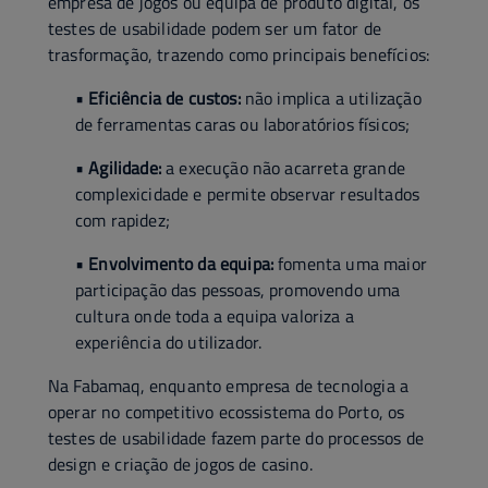
empresa de jogos ou equipa de produto digital, os
testes de usabilidade podem ser um fator de
trasformação, trazendo como principais benefícios:
• Eficiência de custos:
não implica a utilização
de ferramentas caras ou laboratórios físicos;
• Agilidade:
a execução não acarreta grande
complexicidade e permite observar resultados
com rapidez;
• Envolvimento da equipa:
fomenta uma maior
participação das pessoas, promovendo uma
cultura onde toda a equipa valoriza a
experiência do utilizador.
Na Fabamaq, enquanto empresa de tecnologia a
operar no competitivo ecossistema do Porto, os
testes de usabilidade fazem parte do processos de
design e criação de jogos de casino.