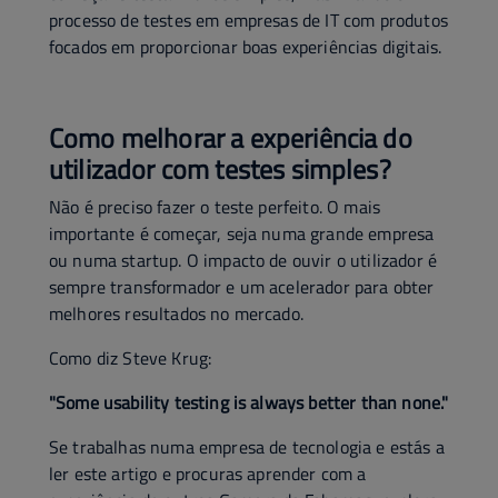
processo de testes em empresas de IT com produtos
focados em proporcionar boas experiências digitais.
Como melhorar a experiência do
utilizador com testes simples?
Não é preciso fazer o teste perfeito. O mais
importante é começar, seja numa grande empresa
ou numa startup. O impacto de ouvir o utilizador é
sempre transformador e um acelerador para obter
melhores resultados no mercado.
Como diz Steve Krug:
"Some usability testing is always better than none."
Se trabalhas numa empresa de tecnologia e estás a
ler este artigo e procuras aprender com a