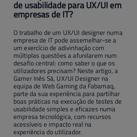
de usabilidade para UX/UI em
empresas de IT?
O trabalho de um UX/UI designer numa
empresa de IT pode assemelhar-se a
um exercício de adivinhação com
múltiplas questões a afunilarem num
desafio central: como saber o que os
utilizadores precisam? Neste artigo, a
Gamer Inês Sá, UX/UI Designer na
equipa de Web Gaming da Fabamaq,
parte da sua experiência para partilhar
boas práticas na execução de testes de
usabilidade simples e eficazes numa
empresa tecnológica, com recursos
acessíveis e impacto real na
experiência do utilizador.