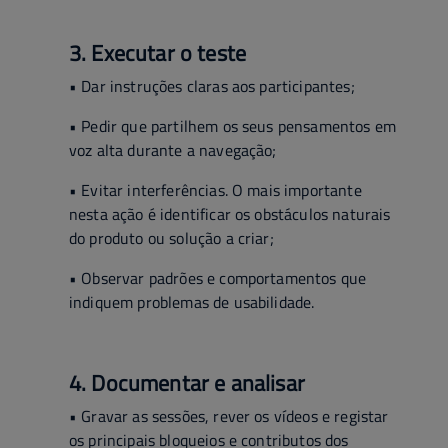
3. Executar o teste
• Dar instruções claras aos participantes;
• Pedir que partilhem os seus pensamentos em
voz alta durante a navegação;
• Evitar interferências. O mais importante
nesta ação é identificar os obstáculos naturais
do produto ou solução a criar;
• Observar padrões e comportamentos que
indiquem problemas de usabilidade.
4. Documentar e analisar
• Gravar as sessões, rever os vídeos e registar
os principais bloqueios e contributos dos