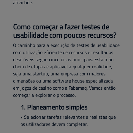
atividade.
Como começar a fazer testes de
usabilidade com poucos recursos?
O caminho para a execução de testes de usabilidade
com utilização eficiente de recursos e resultados
desejáveis segue cinco dicas principais. Esta mão
cheia de etapas é aplicável a qualquer realidade,
seja uma startup, uma empresa com maiores
dimensões ou uma software house especializada
em jogos de casino como a Fabamaq. Vamos então
começar a explorar o processo:
1. Planeamento simples
• Selecionar tarefas relevantes e realistas que
os utilizadores devem completar.