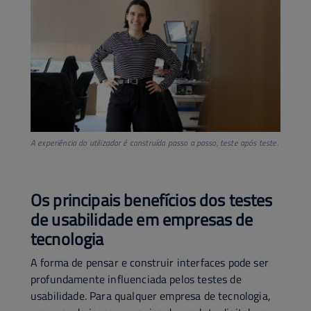
A experiência do utilizador é construída passo a passo, teste após teste.
Os principais benefícios dos testes
de usabilidade em empresas de
tecnologia
A forma de pensar e construir interfaces pode ser
profundamente influenciada pelos testes de
usabilidade. Para qualquer empresa de tecnologia,