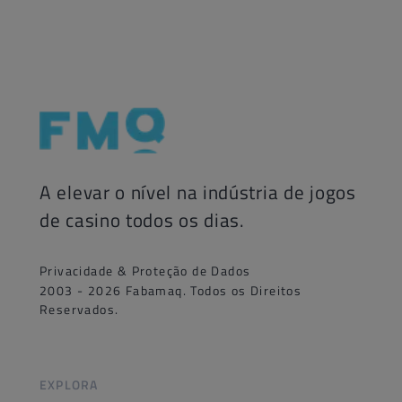
A elevar o nível na indústria de jogos
de casino todos os dias.
Privacidade & Proteção de Dados
2003 - 2026 Fabamaq. Todos os Direitos
Reservados.
EXPLORA