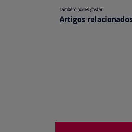
Também podes gostar
Artigos relacionado