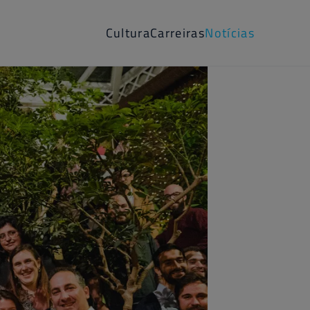
Cultura
Carreiras
Notícias