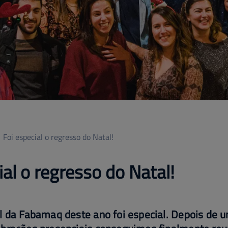
Foi especial o regresso do Natal!
ial o regresso do Natal!
l da Fabamaq deste ano foi especial. Depois de 