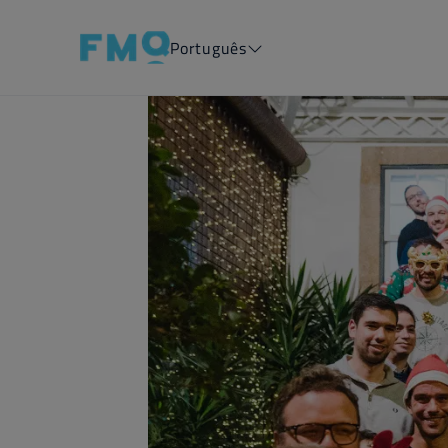
Português