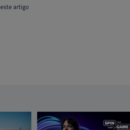
este artigo